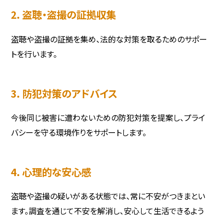
2. 盗聴・盗撮の証拠収集
盗聴や盗撮の証拠を集め、法的な対策を取るためのサポー
トを行います。
3. 防犯対策のアドバイス
今後同じ被害に遭わないための防犯対策を提案し、プライ
バシーを守る環境作りをサポートします。
4. 心理的な安心感
盗聴や盗撮の疑いがある状態では、常に不安がつきまとい
ます。調査を通じて不安を解消し、安心して生活できるよう