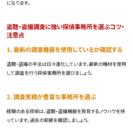
になります。
盗聴・盗撮調査に強い探偵事務所を選ぶコツ・
注意点
1. 最新の調査機器を使用しているか確認する
盗聴・盗撮の手法は日々進化しています。最新の機材を使用
して調査を行う探偵事務所を選びましょう。
2. 調査実績が豊富な事務所を選ぶ
経験のある探偵は、盗聴・盗撮機器を発見するノウハウを持
っています。過去の実績を確認しましょう。