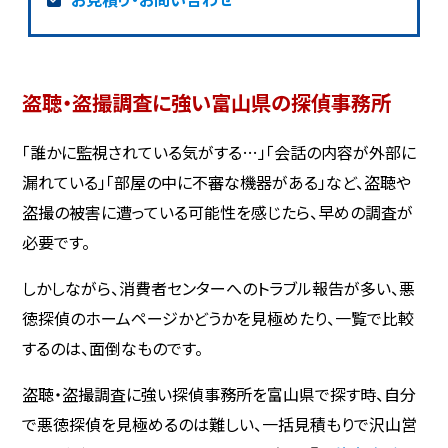
盗聴・盗撮調査に強い富山県の探偵事務所
「誰かに監視されている気がする…」「会話の内容が外部に
漏れている」「部屋の中に不審な機器がある」など、盗聴や
盗撮の被害に遭っている可能性を感じたら、早めの調査が
必要です。
しかしながら、消費者センターへのトラブル報告が多い、悪
徳探偵のホームページかどうかを見極めたり、一覧で比較
するのは、面倒なものです。
盗聴・盗撮調査に強い探偵事務所を富山県で探す時、自分
で悪徳探偵を見極めるのは難しい、一括見積もりで沢山営