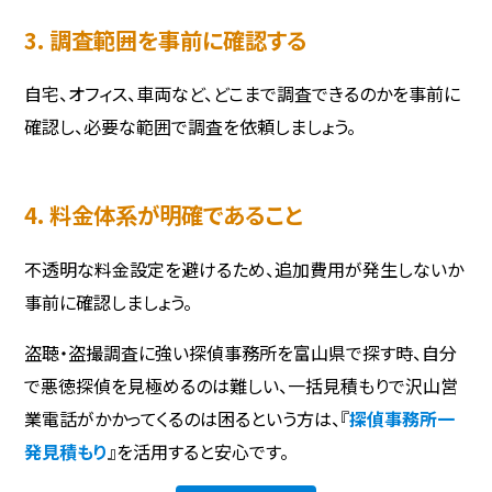
3. 調査範囲を事前に確認する
自宅、オフィス、車両など、どこまで調査できるのかを事前に
確認し、必要な範囲で調査を依頼しましょう。
4. 料金体系が明確であること
不透明な料金設定を避けるため、追加費用が発生しないか
事前に確認しましょう。
盗聴・盗撮調査に強い探偵事務所を富山県で探す時、自分
で悪徳探偵を見極めるのは難しい、一括見積もりで沢山営
業電話がかかってくるのは困るという方は、『
探偵事務所一
発見積もり
』を活用すると安心です。