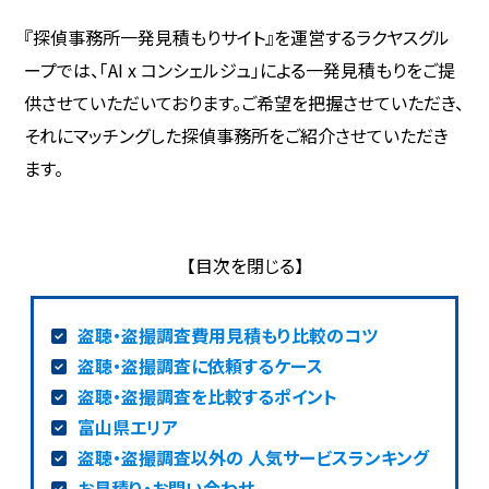
『探偵事務所一発見積もりサイト』を運営するラクヤスグル
ープでは、「AI x コンシェルジュ」による一発見積もりをご提
供させていただいております。ご希望を把握させていただき、
それにマッチングした探偵事務所をご紹介させていただき
ます。
盗聴・盗撮調査費用見積もり比較のコツ
盗聴・盗撮調査に依頼するケース
盗聴・盗撮調査を比較するポイント
富山県エリア
盗聴・盗撮調査以外の 人気サービスランキング
お見積り・お問い合わせ