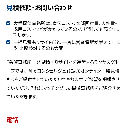
見積依頼・お問い合わせ
大手探偵事務所は、宣伝コスト、本部固定費、人件費・
採用コストなどがかかっているので、どうしても高くなっ
てしまう。
一括見積もりサイトだと、一斉に営業電話が増えてしま
う。比較検討するのも大変。
『探偵事務所一発見積もりサイト』を運営するラクヤスグル
ープでは、「AI x コンシェルジュ」によるオンライン一発見積
もりをご提供させていただいております。ご希望を把握させ
ていただき、それにマッチングした探偵事務所をご紹介させ
ていただきます。
電話