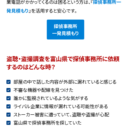
業電話がかかってくるのは困るという方は、『
探偵事務所一
発見積もり
』を活用すると安心です。
探偵事務所
一発見積もり
盗聴・盗撮調査を富山県で探偵事務所に依頼
するのはどんな時？
部屋の中で話した内容が外部に漏れていると感じる
不審な機器や配線を見つけた
誰かに監視されているような気がする
ライバル企業に情報が漏れている可能性がある
ストーカー被害に遭っていて、盗聴や盗撮が心配
富山県で探偵事務所を探していた