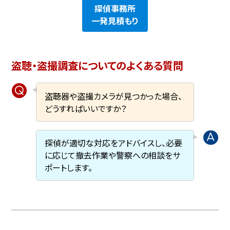
探偵事務所
一発見積もり
盗聴・盗撮調査についてのよくある質問
盗聴器や盗撮カメラが見つかった場合、
どうすればいいですか？
探偵が適切な対応をアドバイスし、必要
に応じて撤去作業や警察への相談をサ
ポートします。