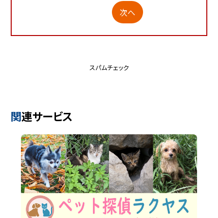
次へ
スパムチェック
関連サービス