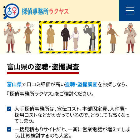
富山県の盗聴・盗撮調査
富山県
で口コミ評価が高い
盗聴・盗撮調査
をお探しなら、
『探偵事務所ラクヤス』をご検討ください。
大手探偵事務所は、宣伝コスト、本部固定費、人件費・
採用コストなどがかかっているので、どうしても高くなっ
てしまう。
一括見積もりサイトだと、一斉に営業電話が増えてしま
う。比較検討するのも大変。