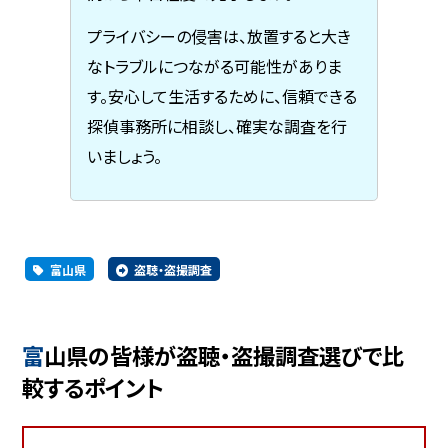
プライバシーの侵害は、放置すると大き
なトラブルにつながる可能性がありま
す。安心して生活するために、信頼できる
探偵事務所に相談し、確実な調査を行
いましょう。
富山県
盗聴・盗撮調査
富山県の皆様が盗聴・盗撮調査選びで比
較するポイント