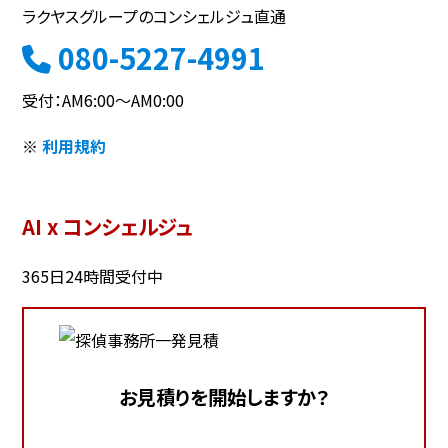
ラクヤスグループのコンシェルジュ直通
080-5227-4991
受付：AM6:00～AM0:00
※
利用規約
AI x コンシェルジュ
365日24時間受付中
お見積りを開始しますか？