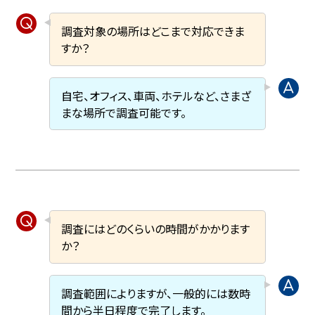
調査対象の場所はどこまで対応できま
すか？
自宅、オフィス、車両、ホテルなど、さまざ
まな場所で調査可能です。
調査にはどのくらいの時間がかかります
か？
調査範囲によりますが、一般的には数時
間から半日程度で完了します。