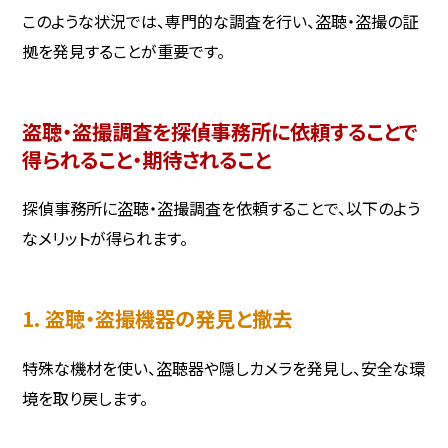
このような状況では、専門的な調査を行い、盗聴・盗撮の証
拠を発見することが重要です。
盗聴・盗撮調査を探偵事務所に依頼することで
得られること・期待されること
探偵事務所に盗聴・盗撮調査を依頼することで、以下のよう
なメリットが得られます。
1. 盗聴・盗撮機器の発見と撤去
特殊な機材を使い、盗聴器や隠しカメラを発見し、安全な環
境を取り戻します。